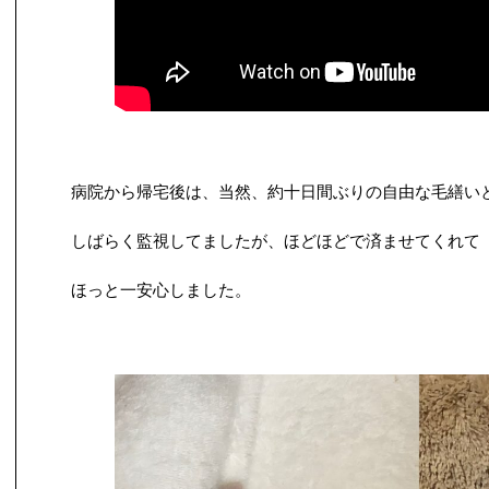
病院から帰宅後は、当然、約十日間ぶりの自由な毛繕い
しばらく監視してましたが、ほどほどで済ませてくれて
ほっと一安心しました。