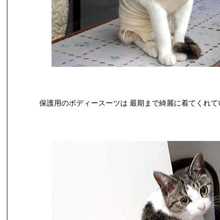
保護用のボディースーツは 最期まで綺麗に着てくれて